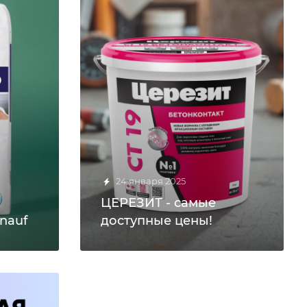
24 января 2025
ЦЕРЕЗИТ - самые
nauf
доступные цены!