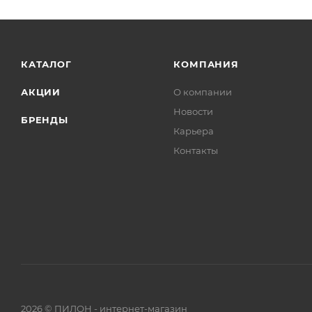
КАТАЛОГ
КОМПАНИЯ
АКЦИИ
О компании
Новости
БРЕНДЫ
Карьера
Контакты
2026 © ПИЛОН - интернет-магазин