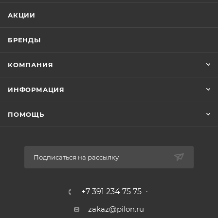
АКЦИИ
БРЕНДЫ
КОМПАНИЯ
ИНФОРМАЦИЯ
ПОМОЩЬ
Подписаться на рассылку
+7 391 234 75 75
zakaz@pilon.ru