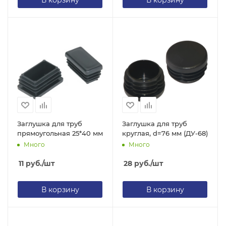
В корзину
В корзину
Заглушка для труб
Заглушка для труб
прямоугольная 25*40 мм
круглая, d=76 мм (ДУ-68)
Много
Много
11
руб.
/шт
28
руб.
/шт
В корзину
В корзину