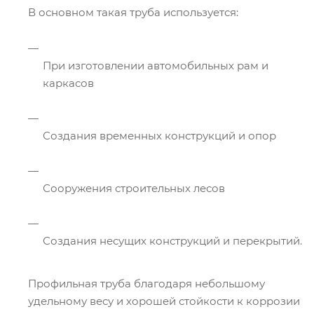
В основном такая труба используется:
При изготовлении автомобильных рам и
каркасов
Создания временных конструкций и опор
Сооружения строительных лесов
Создания несущих конструкций и перекрытий.
Профильная труба благодаря небольшому
удельному весу и хорошей стойкости к коррозии