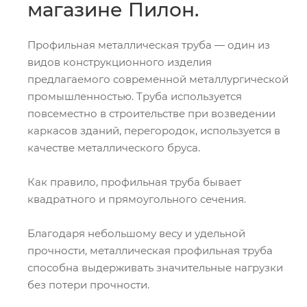
магазине Пилон.
Профильная металлическая труба — один из
видов конструкционного изделия
предлагаемого современной металлургической
промышленностью. Труба используется
повсеместно в строительстве при возведении
каркасов зданий, перегородок, используется в
качестве металлического бруса.
Как правило, профильная труба бывает
квадратного и прямоугольного сечения.
Благодаря небольшому весу и удельной
прочности, металлическая профильная труба
способна выдерживать значительные нагрузки
без потери прочности.