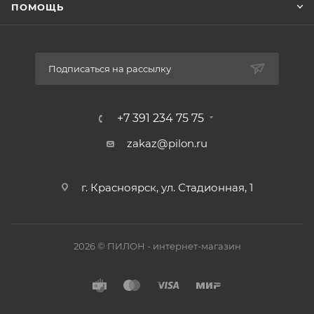
ПОМОЩЬ
Подписаться на рассылку
+7 391 234 75 75
zakaz@pilon.ru
г. Красноярск, ул. Стадионная, 1
2026 © ПИЛОН - интернет-магазин