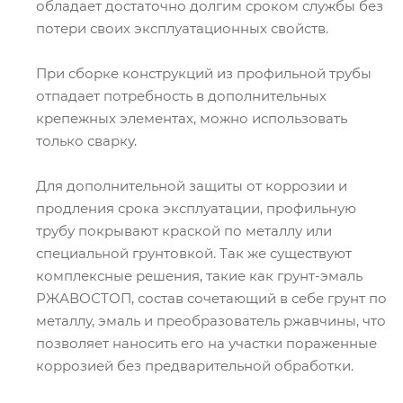
обладает достаточно долгим сроком службы без
потери своих эксплуатационных свойств.
При сборке конструкций из профильной трубы
отпадает потребность в дополнительных
крепежных элементах, можно использовать
только сварку.
Для дополнительной защиты от коррозии и
продления срока эксплуатации, профильную
трубу покрывают краской по металлу или
специальной грунтовкой. Так же существуют
комплексные решения, такие как грунт-эмаль
РЖАВОСТОП, состав сочетающий в себе грунт по
металлу, эмаль и преобразователь ржавчины, что
позволяет наносить его на участки пораженные
коррозией без предварительной обработки.