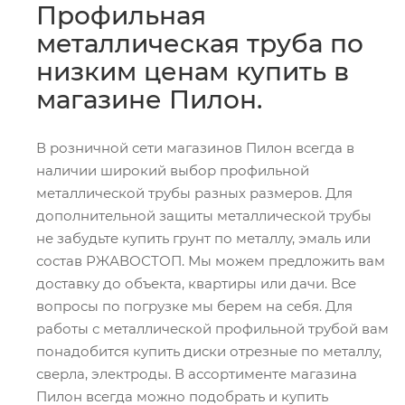
Профильная
металлическая труба по
низким ценам купить в
магазине Пилон.
В розничной сети магазинов Пилон всегда в
наличии широкий выбор профильной
металлической трубы разных размеров. Для
дополнительной защиты металлической трубы
не забудьте купить грунт по металлу, эмаль или
состав РЖАВОСТОП. Мы можем предложить вам
доставку до объекта, квартиры или дачи. Все
вопросы по погрузке мы берем на себя. Для
работы с металлической профильной трубой вам
понадобится купить диски отрезные по металлу,
сверла, электроды. В ассортименте магазина
Пилон всегда можно подобрать и купить