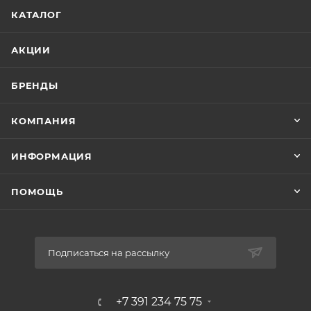
КАТАЛОГ
АКЦИИ
БРЕНДЫ
КОМПАНИЯ
ИНФОРМАЦИЯ
ПОМОЩЬ
Подписаться на рассылку
+7 391 234 75 75