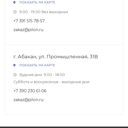
ПОКАЗАТЬ НА КАРТЕ
9.00 - 19.00 Без выходных
+7 391 515 78-57
zakaz@pilon.ru
г. Абакан, ул. Промышленная, 31В
ПОКАЗАТЬ НА КАРТЕ
Будние дни: 9.00 - 18.00
Суббота и воскресенье - выходные дни
+7 390 230 61-06
zakaz@pilon.ru