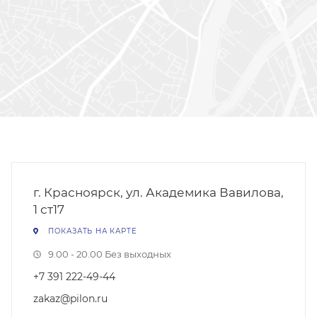
г. Красноярск, ул. Академика Вавилова,
1 ст17
ПОКАЗАТЬ НА КАРТЕ
9.00 - 20.00 Без выходных
+7 391 222-49-44
zakaz@pilon.ru