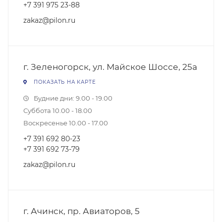
+7 391 975 23-88
zakaz@pilon.ru
г. Зеленогорск, ул. Майское Шоссе, 25а
ПОКАЗАТЬ НА КАРТЕ
Будние дни: 9.00 - 19.00
Суббота 10.00 - 18.00
Воскресенье 10.00 - 17.00
+7 391 692 80-23
+7 391 692 73-79
zakaz@pilon.ru
г. Ачинск, пр. Авиаторов, 5