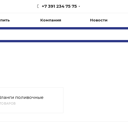
+7 391 234 75 75
упить
Компания
Новости
ланги поливочные
 ТОВАРОВ