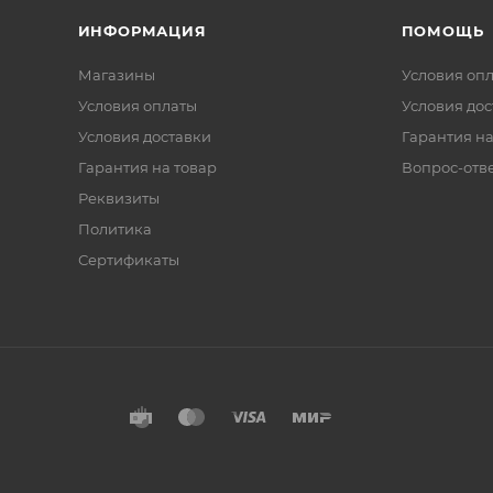
ИНФОРМАЦИЯ
ПОМОЩЬ
Магазины
Условия оп
Условия оплаты
Условия дос
Условия доставки
Гарантия на
Гарантия на товар
Вопрос-отв
Реквизиты
Политика
Сертификаты