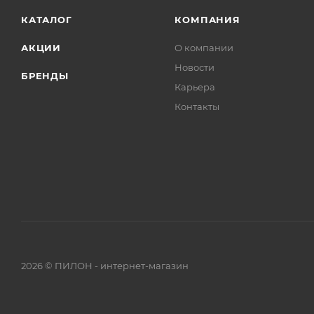
КАТАЛОГ
КОМПАНИЯ
АКЦИИ
О компании
Новости
БРЕНДЫ
Карьера
Контакты
2026 © ПИЛОН - интернет-магазин