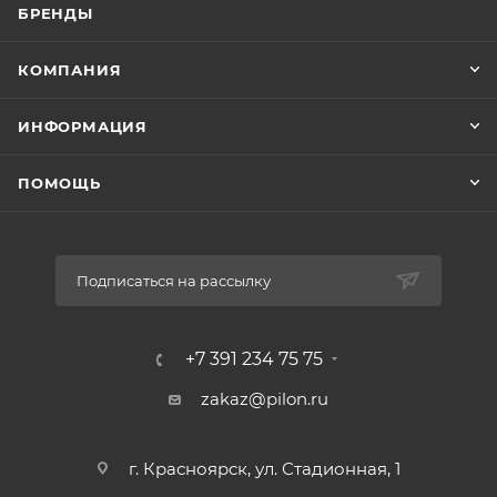
БРЕНДЫ
КОМПАНИЯ
ИНФОРМАЦИЯ
ПОМОЩЬ
Подписаться на рассылку
+7 391 234 75 75
zakaz@pilon.ru
г. Красноярск, ул. Стадионная, 1