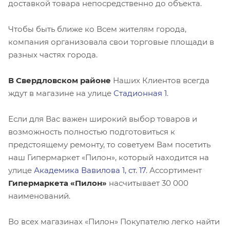
доставкой товара непосредственно до объекта.
Чтобы быть ближе ко Всем жителям города,
компания организовала свои торговые площади в
разных частях города.
В Свердловском районе
Наших Клиентов всегда
ждут в магазине на улице
Стадионная 1
.
Если для Вас важен широкий выбор товаров и
возможность полностью подготовиться к
предстоящему ремонту, то советуем Вам посетить
наш Гипермаркет «Пилон», который находится на
улице
Академика Вавилова 1, ст. 17
. Ассортимент
Гипермаркета «Пилон»
насчитывает 30 000
наименований.
Во всех магазинах «Пилон» Покупателю легко найти