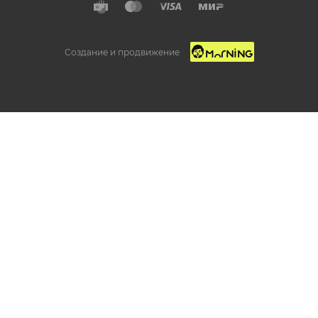
Создание и продвижение