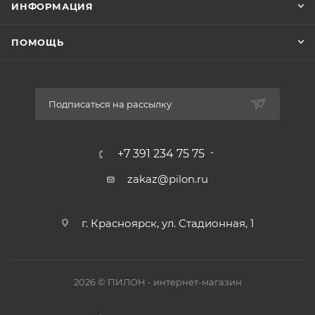
ИНФОРМАЦИЯ
ПОМОЩЬ
Подписаться на рассылку
+7 391 234 75 75
zakaz@pilon.ru
г. Красноярск, ул. Стадионная, 1
2026 © ПИЛОН - интернет-магазин