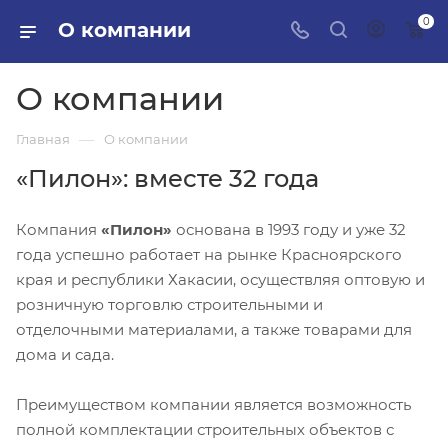
0
О компании
О компании
—
Главная
О компании
«Пилон»: вместе 32 года
Компания
«Пилон»
основана в 1993 году и уже 32
года успешно работает на рынке Красноярского
края и республики Хакасии, осуществляя оптовую и
розничную торговлю строительными и
отделочными материалами, а также товарами для
дома и сада.
Преимуществом компании является возможность
полной комплектации строительных объектов с