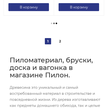
В корзину
В корзину
1
2
Пиломатериал, бруски,
доска и вагонка в
магазине Пилон.
Древесина это уникальный и самый
востребованный материал в строительстве и
повседневной жизни. Из дерева изготавливают
как предметы домашнего обихода, так и целые