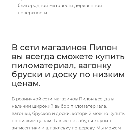
благородной матовости деревянной
поверхности
В сети магазинов Пилон
вы всегда сможете купить
пиломатериал, вагонку
бруски и доску по низким
ценам.
В розничной сети магазинов Пилон всегда в
наличии широкий выбор пиломатериала,
вагонки, брусков и доски, который можно купить
по низким ценам. Так же не забудьте купить
антисептики и шпаклевку по дереву. Мы можем