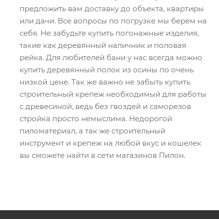
предложить вам доставку до объекта, квартиры
или дачи. Все вопросы по погрузке мы берем на
себя. Не забудьте купить погонажные изделия,
такие как деревянный наличник и половая
рейка. Для любителей бани у нас всегда можно
купить деревянный полок из осины по очень
низкой цене. Так же важно не забыть купить
строительный крепеж необходимый для работы
с древесиной, ведь без гвоздей и саморезов
стройка просто немыслима. Недорогой
пиломатериал, а так же строительный
инструмент и крепеж на любой вкус и кошелек
вы сможете найти в сети магазинов Пилон.