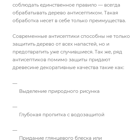
соблюдать единственное правило — всегда
обрабатывать дерево антисептиком. Такая
обработка несет в себе только преимущества.
Современные антисептики способны не только
защитить дерево от всех напастей, но и
предотвратить уже случившиеся. Так же, ряд
антисептиков помимо защиты придают
древесине декоративные качества такие как:
Выделение природного рисунка
Глубокая пропитка с водозащитой
Придание глянцевого блеска или