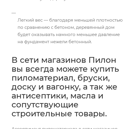
Легкий вес — благодаря меньшей плотностью
по сравнению с бетоном, деревянный дом
будет оказывать намного меньшее давление
на фундамент нежели бетонный.
В сети магазинов Пилон
вы всегда можете купить
пиломатериал, бруски,
доску и вагонку, а так же
антисептики, масла и
сопутствующие
строительные товары.
Ассортимент пиломатериала в сети магазинов