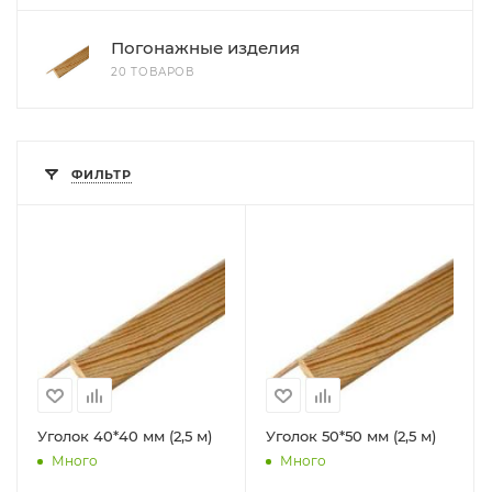
Погонажные изделия
20 ТОВАРОВ
ФИЛЬТР
Уголок 40*40 мм (2,5 м)
Уголок 50*50 мм (2,5 м)
Много
Много