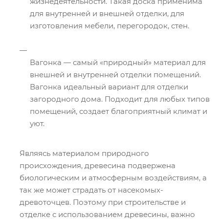
жизнедеятельности. Такая доска применима
для внутренней и внешней отделки, для
изготовления мебели, перегородок, стен.
Вагонка — самый «природный» материал для
внешней и внутренней отделки помещений.
Вагонка идеальный вариант для отделки
загородного дома. Подходит для любых типов
помещений, создает благоприятный климат и
уют.
Являясь материалом природного
происхождения, древесина подвержена
биологическим и атмосферным воздействиям, а
так же может страдать от насекомых-
древоточцев. Поэтому при строительстве и
отделке с использованием древесины, важно