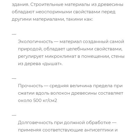
здания. Строительные материалы из древесины
обладают неоспоримыми свойствами перед
другими материалами, такими как:
Экологичность — материал созданный самой
природой, обладает целебными свойствами,
регулирует микроклимат в помещении, стены
из дерева «дышат».
Прочность — средняя величина предела при
сжатии вдоль волокон древесины составляет
около 500 кг/см2
Долговечность при должной обработке —
применяя соответствующие антисептики и