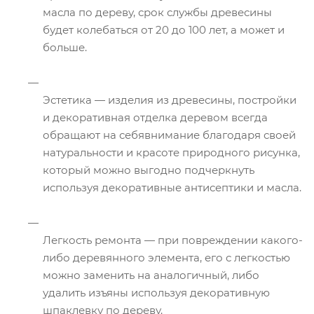
масла по дереву, срок службы древесины
будет колебаться от 20 до 100 лет, а может и
больше.
Эстетика — изделия из древесины, постройки
и декоративная отделка деревом всегда
обращают на себявнимание благодаря своей
натуральности и красоте природного рисунка,
который можно выгодно подчеркнуть
используя декоративные антисептики и масла.
Легкость ремонта — при повреждении какого-
либо деревянного элемента, его с легкостью
можно заменить на аналогичный, либо
удалить изъяны используя декоративную
шпаклевку по дереву.