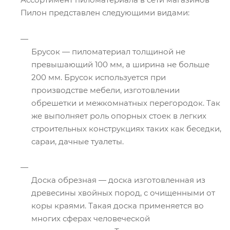
Пилон представлен следующими видами:
Брусок — пиломатериал толщиной не
превышающий 100 мм, а ширина не больше
200 мм. Брусок используется при
производстве мебели, изготовлении
обрешетки и межкомнатных перегородок. Так
же выполняет роль опорных стоек в легких
строительных конструкциях таких как беседки,
сараи, дачные туалеты.
Доска обрезная — доска изготовленная из
древесины хвойных пород, с очищенными от
коры краями. Такая доска применяется во
многих сферах человеческой