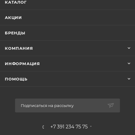
КАТАЛОГ
АКЦИИ
БРЕНДЫ
КОМПАНИЯ
ИНФОРМАЦИЯ
ПОМОЩЬ
Подписаться на рассылку
+7 391 234 75 75