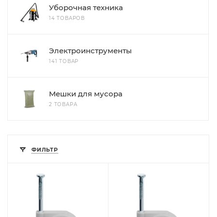
Уборочная техника
14 ТОВАРОВ
Электроинструменты
141 ТОВАР
Мешки для мусора
2 ТОВАРА
ФИЛЬТР