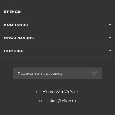
БРЕНДЫ
КОМПАНИЯ
ИНФОРМАЦИЯ
ПОМОЩЬ
Подписаться на рассылку
+7 391 234 75 75
zakaz@pilon.ru