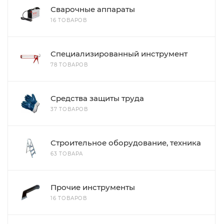
Сварочные аппараты
16 ТОВАРОВ
Специализированный инструмент
78 ТОВАРОВ
Средства защиты труда
37 ТОВАРОВ
Строительное оборудование, техника
63 ТОВАРА
Прочие инструменты
16 ТОВАРОВ