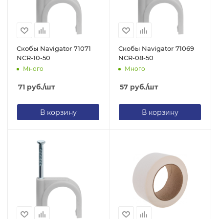
Скобы Navigator 71071
Скобы Navigator 71069
NCR-10-50
NCR-08-50
Много
Много
71
руб.
/шт
57
руб.
/шт
В корзину
В корзину