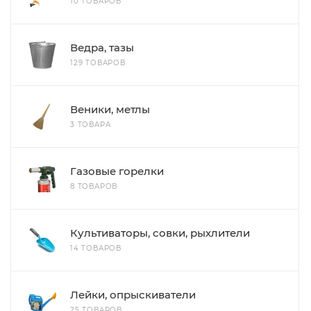
10 ТОВАРОВ
Ведра, тазы
129 ТОВАРОВ
Веники, метлы
3 ТОВАРА
Газовые горелки
8 ТОВАРОВ
Культиваторы, совки, рыхлители
14 ТОВАРОВ
Лейки, опрыскиватели
25 ТОВАРОВ