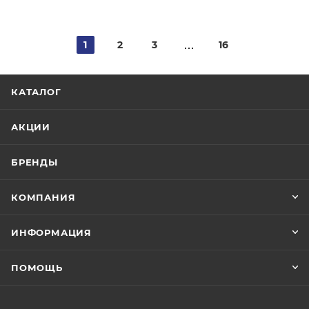
1
2
3
16
КАТАЛОГ
АКЦИИ
БРЕНДЫ
КОМПАНИЯ
ИНФОРМАЦИЯ
ПОМОЩЬ