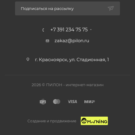
Подписаться на рассылку
+7 391 234 75 75
zakaz@pilon.ru
г. Красноярск, ул. Стадионная, 1
2026 © ПИЛОН - интернет-магазин
Создание и продвижение