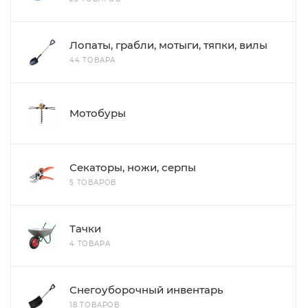
Лопаты, грабли, мотыги, тяпки, вилы
44 ТОВАРА
Мотобуры
Секаторы, ножи, серпы
5 ТОВАРОВ
Тачки
4 ТОВАРА
Снегоуборочный инвентарь
18 ТОВАРОВ