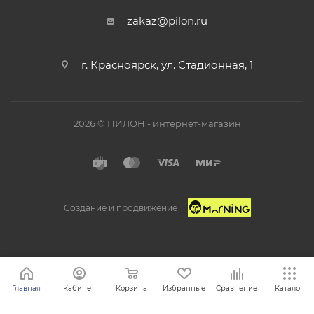
zakaz@pilon.ru
г. Красноярск, ул. Стадионная, 1
2026 © ПИЛОН - интернет-магазин
Создание и продвижение
Главная
Кабинет
Корзина
Избранные
Сравнение
Каталог