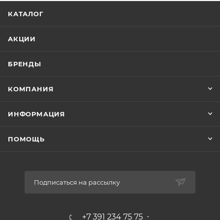
КАТАЛОГ
АКЦИИ
БРЕНДЫ
КОМПАНИЯ
ИНФОРМАЦИЯ
ПОМОЩЬ
Подписаться на рассылку
+7 391 234 75 75