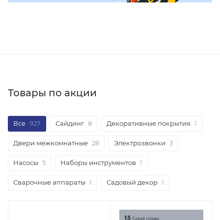
Товары по акции
Все
927
Сайдинг
8
Декоративные покрытия
1
Двери межкомнатные
28
Электрозвонки
3
Насосы
5
Наборы инструментов
1
Сварочные аппараты
1
Садовый декор
1