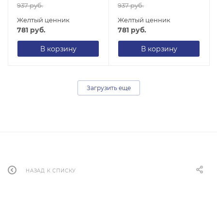
937
руб.
937
руб.
Желтый ценник
Желтый ценник
781
руб.
781
руб.
В корзину
В корзину
Загрузить еще
НАЗАД К СПИСКУ