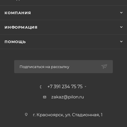
КОМПАНИЯ
ИНФОРМАЦИЯ
ПОМОЩЬ
Подписаться на рассылку
+7 391 234 75 75
zakaz@pilon.ru
г. Красноярск, ул. Стадионная, 1