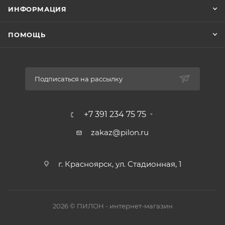
ИНФОРМАЦИЯ
ПОМОЩЬ
Подписаться на рассылку
+7 391 234 75 75
zakaz@pilon.ru
г. Красноярск, ул. Стадионная, 1
2026 © ПИЛОН - интернет-магазин