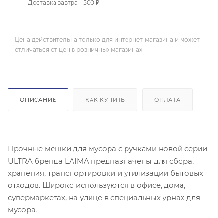
Доставка завтра - 500 ₽
Цена действительна только для интернет-магазина и может
отличаться от цен в розничных магазинах
ОПИСАНИЕ
КАК КУПИТЬ
ОПЛАТА
Прочные мешки для мусора с ручками новой серии
ULTRA бренда LAIMA предназначены для сбора,
хранения, транспортировки и утилизации бытовых
отходов. Широко используются в офисе, дома,
супермаркетах, на улице в специальных урнах для
мусора.