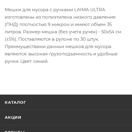
Мешки для мусора с ручками LAIMA ULTRA
изготовлены из полиэтилена низкого давления
(ПНД) плотностью 9 микрон и имеют объем 35
литров. Размер мешка (без учета ручек) - 50х54 см
(±5%). Поставляются в рулоне по 30 штук.
Преимуществами данных мешков для мусора
являются: высокая грузоподъемность и удобные
ручки. Цвет: синий.
КАТАЛОГ
АКЦИИ