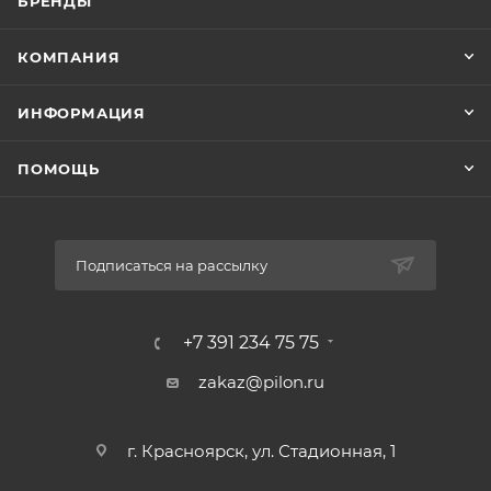
БРЕНДЫ
КОМПАНИЯ
ИНФОРМАЦИЯ
ПОМОЩЬ
Подписаться на рассылку
+7 391 234 75 75
zakaz@pilon.ru
г. Красноярск, ул. Стадионная, 1