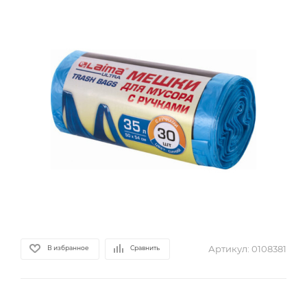
Артикул:
0108381
В избранное
Сравнить