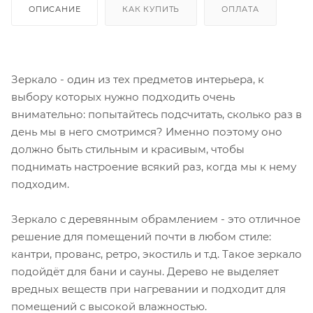
ОПИСАНИЕ
КАК КУПИТЬ
ОПЛАТА
Зеркало - один из тех предметов интерьера, к
выбору которых нужно подходить очень
внимательно: попытайтесь подсчитать, сколько раз в
день мы в него смотримся? Именно поэтому оно
должно быть стильным и красивым, чтобы
поднимать настроение всякий раз, когда мы к нему
подходим.
Зеркало с деревянным обрамлением - это отличное
решение для помещений почти в любом стиле:
кантри, прованс, ретро, экостиль и т.д. Такое зеркало
подойдёт для бани и сауны. Дерево не выделяет
вредных веществ при нагревании и подходит для
помещений с высокой влажностью.