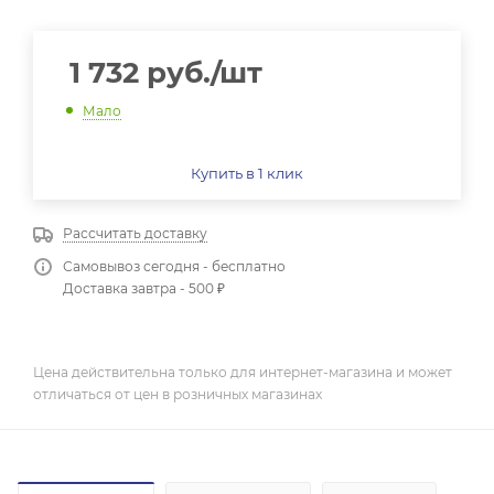
1 732
руб.
/шт
Мало
Купить в 1 клик
Рассчитать доставку
Самовывоз сегодня - бесплатно
Доставка завтра - 500 ₽
Цена действительна только для интернет-магазина и может
отличаться от цен в розничных магазинах