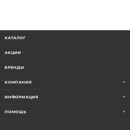
КАТАЛОГ
АКЦИИ
БРЕНДЫ
КОМПАНИЯ
ИНФОРМАЦИЯ
ПОМОЩЬ