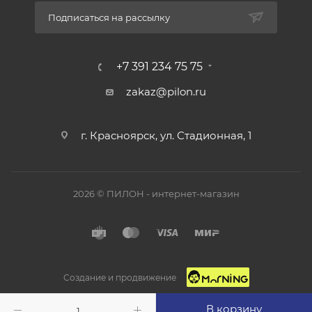
Подписаться на рассылку
+7 391 234 75 75
zakaz@pilon.ru
г. Красноярск, ул. Стадионная, 1
2026 © ПИЛОН - интернет-магазин
Создание и продвижение
В корзину