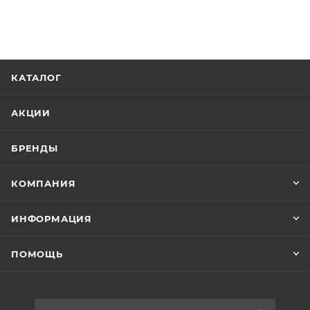
КАТАЛОГ
АКЦИИ
БРЕНДЫ
КОМПАНИЯ
ИНФОРМАЦИЯ
ПОМОЩЬ