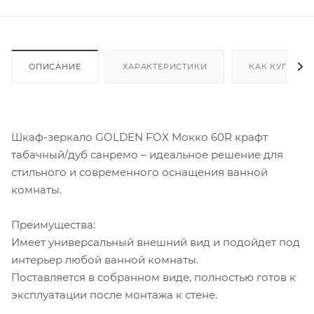
ОПИСАНИЕ
ХАРАКТЕРИСТИКИ
КАК КУПИТЬ
Шкаф-зеркало GOLDEN FOX Мокко 60R крафт
табачный/дуб санремо – идеальное решение для
стильного и современного оснащения ванной
комнаты.
Преимущества:
Имеет универсальный внешний вид и подойдет под
интерьер любой ванной комнаты.
Поставляется в собранном виде, полностью готов к
эксплуатации после монтажа к стене.