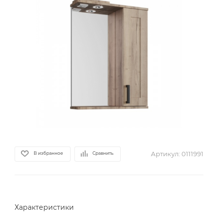
Артикул:
0111991
В избранное
Сравнить
Характеристики