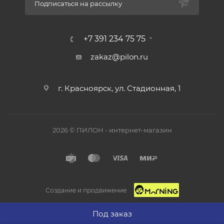
Подписаться на рассылку
+7 391 234 75 75
zakaz@pilon.ru
г. Красноярск, ул. Стадионная, 1
2026 © ПИЛОН - интернет-магазин
Создание и продвижение
Под заказ