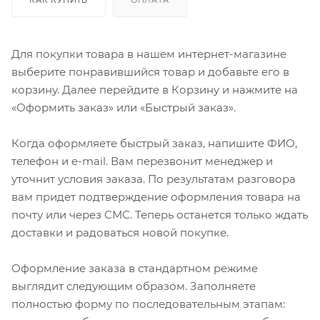
Для покупки товара в нашем интернет-магазине
выберите понравившийся товар и добавьте его в
корзину. Далее перейдите в Корзину и нажмите на
«Оформить заказ» или «Быстрый заказ».
Когда оформляете быстрый заказ, напишите ФИО,
телефон и e-mail. Вам перезвонит менеджер и
уточнит условия заказа. По результатам разговора
вам придет подтверждение оформления товара на
почту или через СМС. Теперь останется только ждать
доставки и радоваться новой покупке.
Оформление заказа в стандартном режиме
выглядит следующим образом. Заполняете
полностью форму по последовательным этапам: