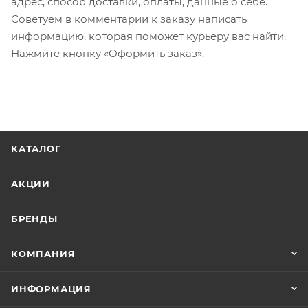
адрес, способ доставки, оплаты, данные о себе.
Советуем в комментарии к заказу написать
информацию, которая поможет курьеру вас найти.
Нажмите кнопку «Оформить заказ».
КАТАЛОГ
АКЦИИ
БРЕНДЫ
КОМПАНИЯ
ИНФОРМАЦИЯ