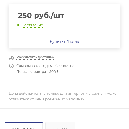
250
руб.
/шт
Достаточно
Купить в 1 клик
Рассчитать доставку
Самовывоз сегодня - бесплатно
Доставка завтра - 500 ₽
Цена действительна только для интернет-магазина и может
отличаться от цен в розничных магазинах
КАК КУПИТЬ
ОПЛАТА