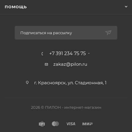
ПОМОЩЬ
Подписаться на рассылку
+7 391 234 75 75
zakaz@pilon.ru
г. Красноярск, ул. Стадионная, 1
2026 © ПИЛОН - интернет-магазин